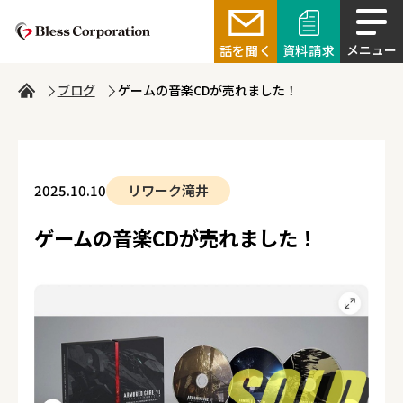
話を聞く
資料請求
ブログ
ゲームの音楽CDが売れました！
2025.10.10
リワーク滝井
ゲームの音楽CDが売れました！