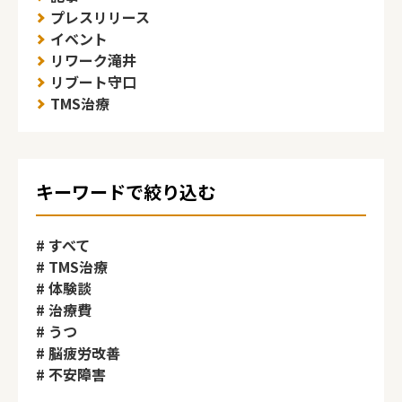
プレスリリース
イベント
リワーク滝井
リブート守口
TMS治療
キーワードで絞り込む
すべて
TMS治療
体験談
治療費
うつ
脳疲労改善
不安障害