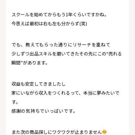
スクールを始めてからもう1年くらいですかね。
今思えば最初は右も左も分からず(笑)
でも、教えてもらった通りにリサーチを重ねて
少しずつ出品スキルを磨いてきたその先にこの“売れる
瞬間”があります。
収益も安定してきましたし
家にいながら収入をつくれるって、本当に夢みたいで
す。
感謝の気持ちでいっぱいです。
また次の商品探しにワクワクが止まりません