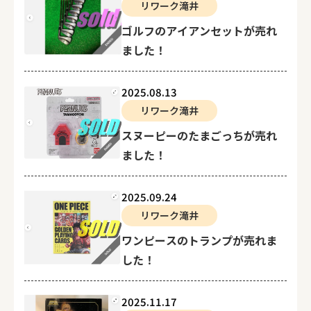
リワーク滝井
ゴルフのアイアンセットが売れ
ました！
2025.08.13
リワーク滝井
スヌーピーのたまごっちが売れ
ました！
2025.09.24
リワーク滝井
ワンピースのトランプが売れま
した！
2025.11.17