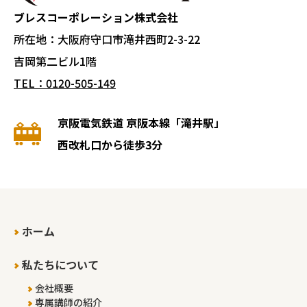
ブレスコーポレーション株式会社
所在地：大阪府守口市滝井西町2-3-22
吉岡第二ビル1階
TEL：0120-505-149
京阪電気鉄道 京阪本線「滝井駅」
西改札口から徒歩3分
ホーム
私たちについて
会社概要
専属講師の紹介