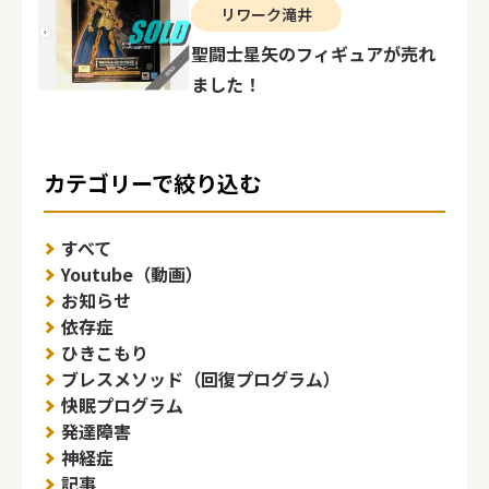
リワーク滝井
聖闘士星矢のフィギュアが売れ
ました！
カテゴリーで絞り込む
すべて
Youtube（動画）
お知らせ
依存症
ひきこもり
ブレスメソッド（回復プログラム）
快眠プログラム
発達障害
神経症
記事