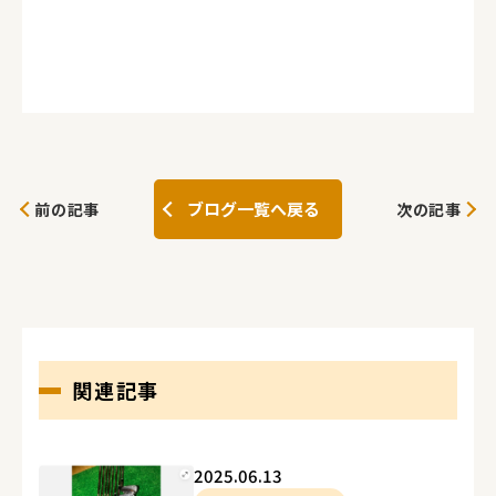
ブログ一覧へ戻る
前の記事
次の記事
関連記事
2025.06.13