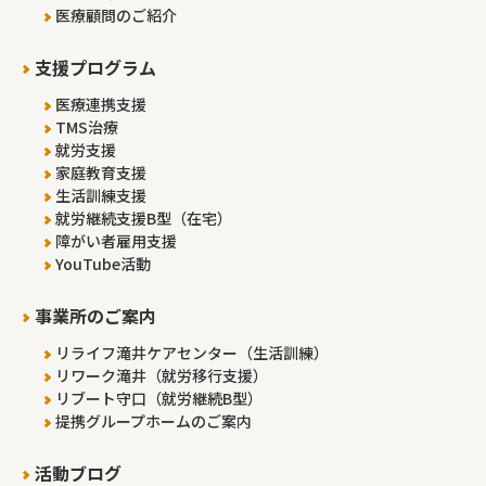
医療顧問のご紹介
支援プログラム
医療連携支援
TMS治療
就労支援
家庭教育支援
生活訓練支援
就労継続支援B型（在宅）
障がい者雇用支援
YouTube活動
事業所のご案内
リライフ滝井ケアセンター（生活訓練）
リワーク滝井（就労移行支援）
リブート守口（就労継続B型）
提携グループホームのご案内
活動ブログ